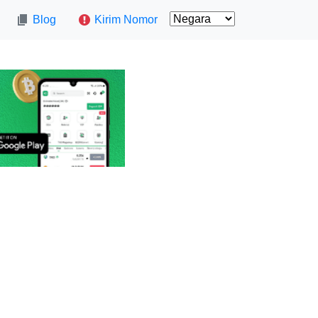
Blog
Kirim Nomor