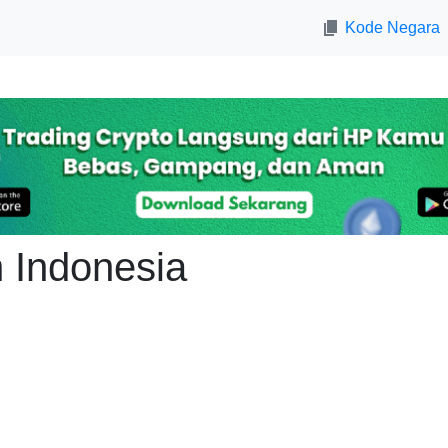
Kode Negara
 Indonesia