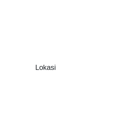
Lokasi