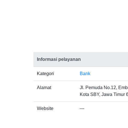
Informasi pelayanan
Kategori
Bank
Alamat
Jl. Pemuda No.12, Embo
Kota SBY, Jawa Timur 
Website
—