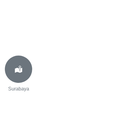
Surabaya