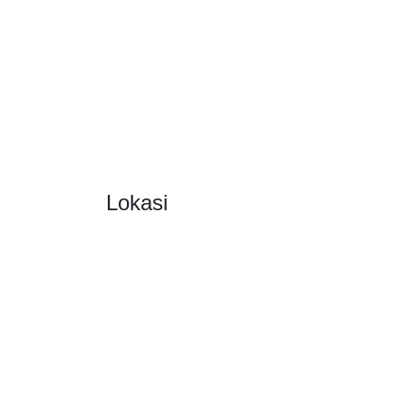
Lokasi