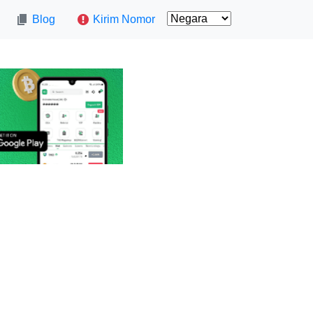
Blog
Kirim Nomor