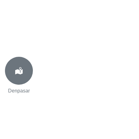
Denpasar