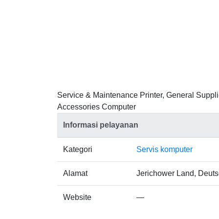
Service & Maintenance Printer, General Suppli
Accessories Computer
Informasi pelayanan
Kategori
Servis komputer
Alamat
Jerichower Land, Deut
Website
—