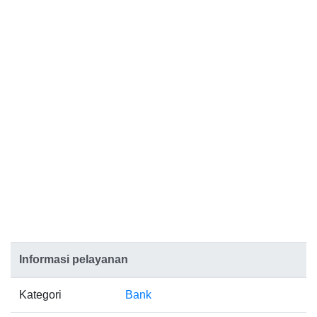
Informasi pelayanan
Kategori
Bank