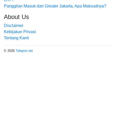
Panggilan Masuk dari Greater Jakarta, Apa Maksudnya?
About Us
Disclaimer
Kebijakan Privasi
Tentang Kami
© 2026
Telepon.net