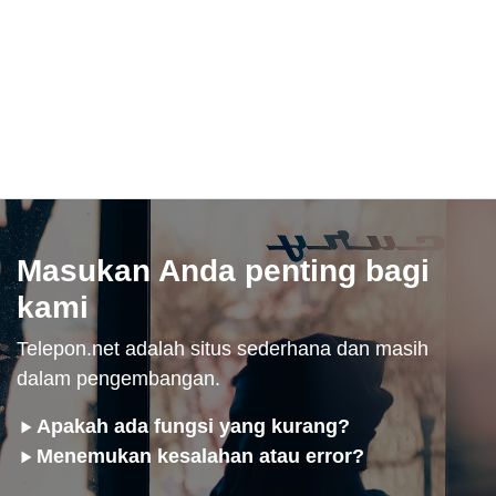
Masukan Anda penting bagi
kami
Telepon.net adalah situs sederhana dan masih
dalam pengembangan.
Apakah ada fungsi yang kurang?
Menemukan kesalahan atau error?