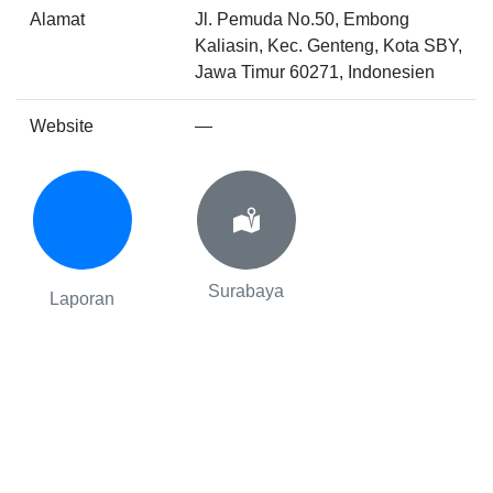
Alamat
Jl. Pemuda No.50, Embong
Kaliasin, Kec. Genteng, Kota SBY,
Jawa Timur 60271, Indonesien
Website
—
Surabaya
Laporan