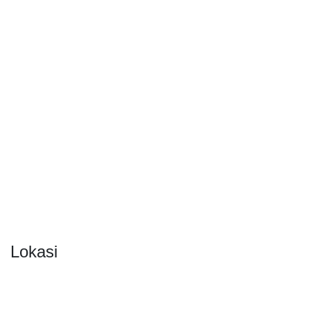
Lokasi