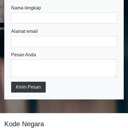
Nama lengkap
Alamat email
Pesan Anda
Kirim Pesan
Kode Negara