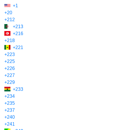
+1
+20
+212
+213
+216
+218
+221
+223
+225
+226
+227
+229
+233
+234
+235
+237
+240
+241