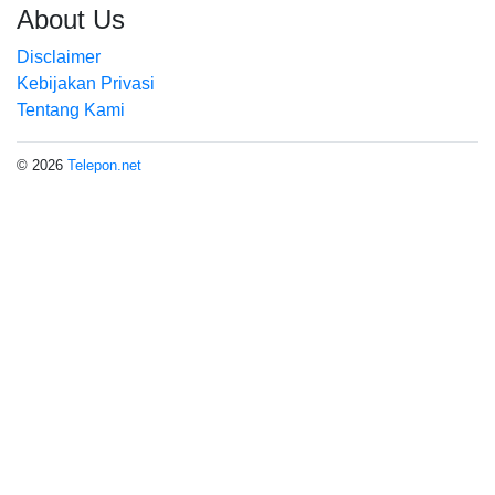
About Us
Disclaimer
Kebijakan Privasi
Tentang Kami
© 2026
Telepon.net