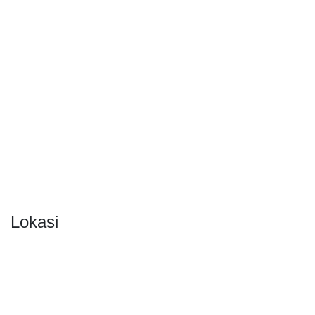
Lokasi