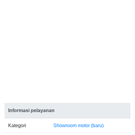
Informasi pelayanan
Kategori
Showroom motor (baru)