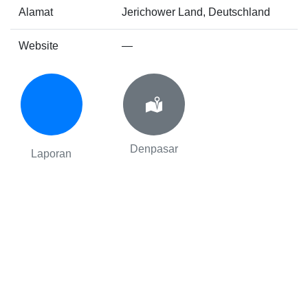
Alamat
Jerichower Land, Deutschland
Website
—
Denpasar
Laporan