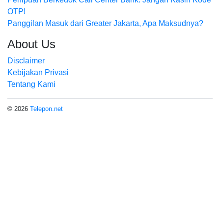
OTP!
Panggilan Masuk dari Greater Jakarta, Apa Maksudnya?
About Us
Disclaimer
Kebijakan Privasi
Tentang Kami
© 2026
Telepon.net