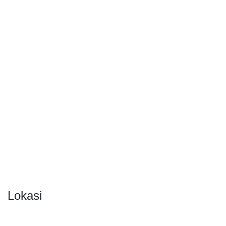
Lokasi