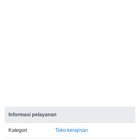
Informasi pelayanan
Kategori
Toko kerajinan