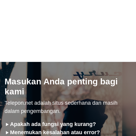
Masukan Anda penting bagi
kami
Telepon.net adalah situs sederhana dan masih
dalam pengembangan.
Apakah ada fungsi yang kurang?
Menemukan kesalahan atau error?