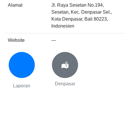
Alamat
Jl. Raya Sesetan No.194,
Sesetan, Kec. Denpasar Sel.,
Kota Denpasar, Bali 80223,
Indonesien
Website
—
Denpasar
Laporan