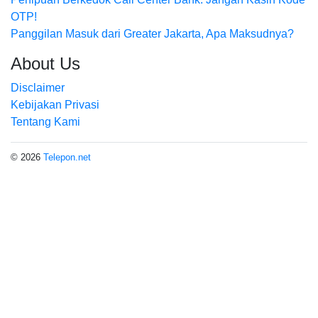
OTP!
Panggilan Masuk dari Greater Jakarta, Apa Maksudnya?
About Us
Disclaimer
Kebijakan Privasi
Tentang Kami
© 2026
Telepon.net