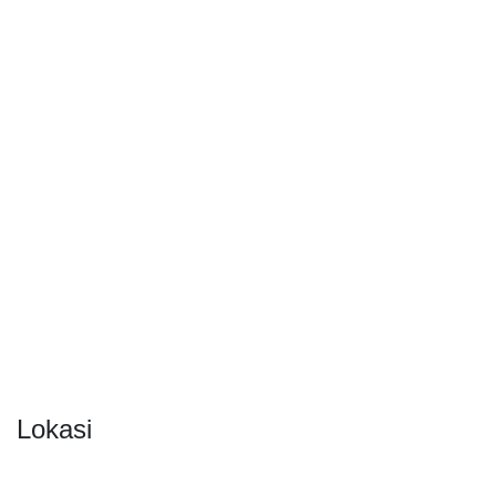
Lokasi