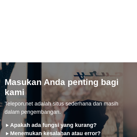
Masukan Anda penting bagi
kami
Telepon.net adalah situs sederhana dan masih
dalam pengembangan.
Apakah ada fungsi yang kurang?
Menemukan kesalahan atau error?