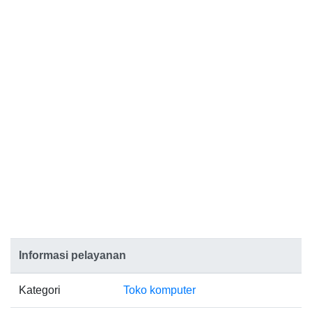
Informasi pelayanan
Kategori
Toko komputer