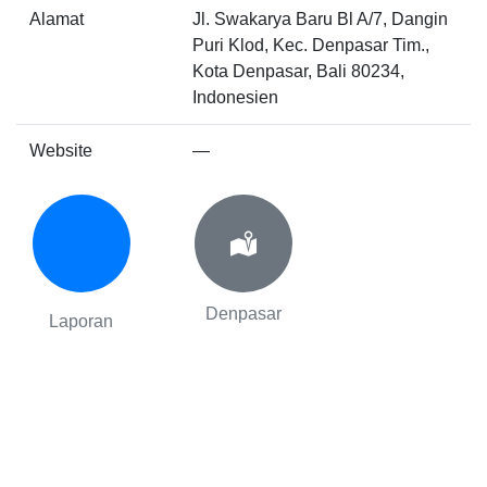
Alamat
Jl. Swakarya Baru Bl A/7, Dangin
Puri Klod, Kec. Denpasar Tim.,
Kota Denpasar, Bali 80234,
Indonesien
Website
—
Denpasar
Laporan